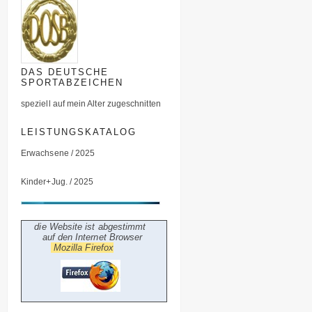
DAS DEUTSCHE
SPORTABZEICHEN
speziell auf mein Alter zugeschnitten
LEISTUNGSKATALOG
Erwachsene / 2025
Kinder+Jug. / 2025
die Website ist abgestimmt
auf den Internet Browser
Mozilla Firefox