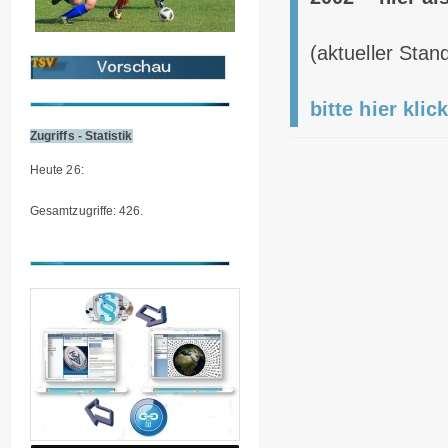
(aktueller Stand
bitte hier klic
Zugriffs - Statistik
Heute 26:
Gesamtzugriffe: 426.