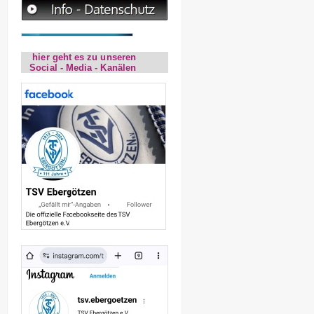
hier geht es zu unseren
Social - Media - Kanälen