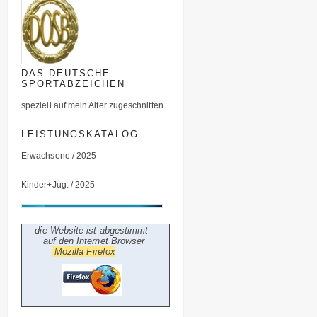
DAS DEUTSCHE
SPORTABZEICHEN
speziell auf mein Alter zugeschnitten
LEISTUNGSKATALOG
Erwachsene / 2025
Kinder+Jug. / 2025
die Website ist abgestimmt
auf den Internet Browser
Mozilla Firefox