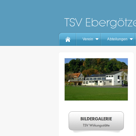
Verein
Abteilungen